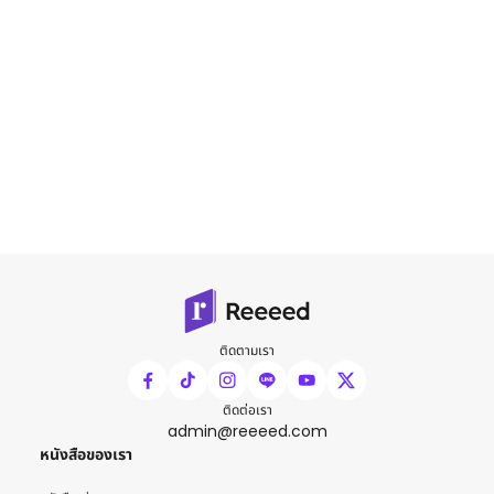
ติดตามเรา
ติดต่อเรา
admin@reeeed.com
หนังสือของเรา