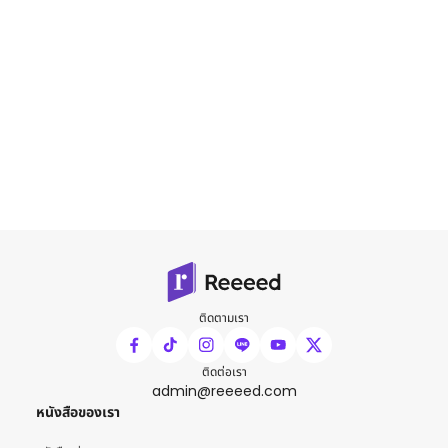
ติดตามเรา
ติดต่อเรา
admin@reeeed.com
หนังสือของเรา