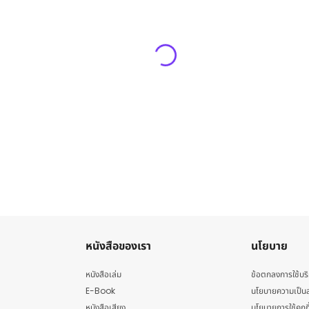
หนังสือของเรา
นโยบาย
หนังสือเล่ม
ข้อตกลงการใช้บร
E-Book
นโยบายความเป็นส
หนังสือเสียง
นโยบายการใช้คุกกี