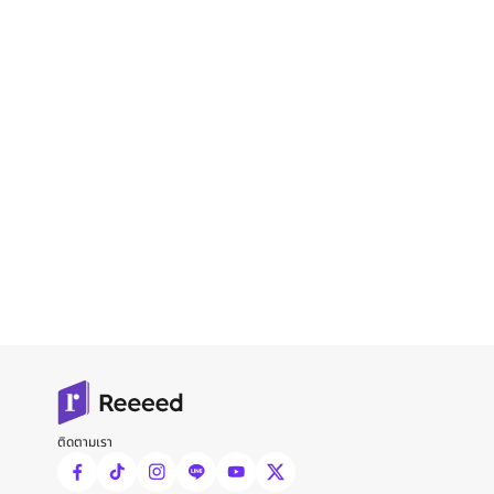
ติดตามเรา