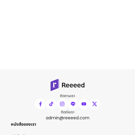
ติดตามเรา
ติดต่อเรา
admin@reeeed.com
หนังสือของเรา