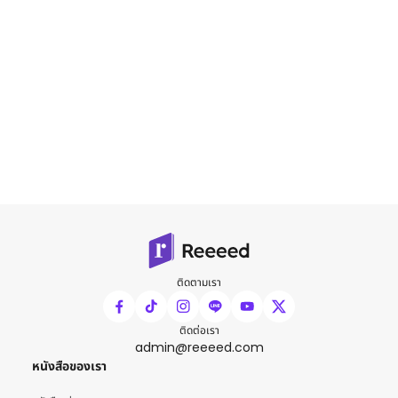
ติดตามเรา
ติดต่อเรา
admin@reeeed.com
หนังสือของเรา