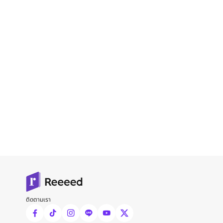
ติดตามเรา