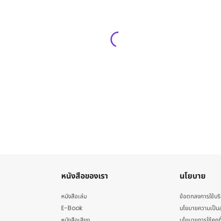
หนังสือของเรา
นโยบาย
หนังสือเล่ม
ข้อตกลงการใช้บร
E-Book
นโยบายความเป็นส
หนังสือเสียง
นโยบายการใช้คุกกี