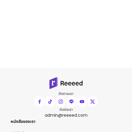
ติดตามเรา
ติดต่อเรา
admin@reeeed.com
หนังสือของเรา