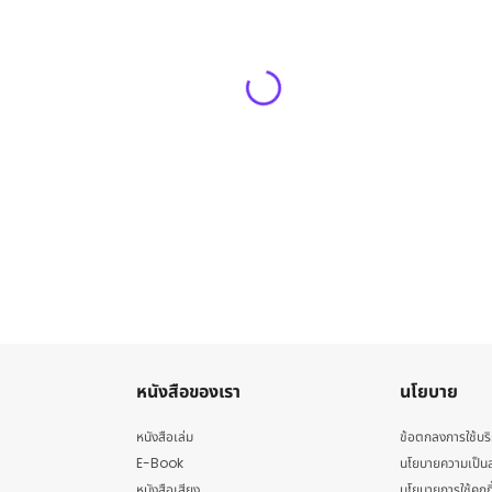
หนังสือของเรา
นโยบาย
หนังสือเล่ม
ข้อตกลงการใช้บร
E-Book
นโยบายความเป็นส
หนังสือเสียง
นโยบายการใช้คุกกี