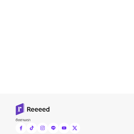
ติดตามเรา