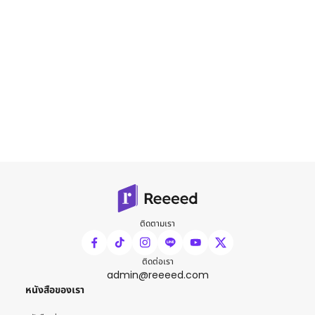
ติดตามเรา
ติดต่อเรา
admin@reeeed.com
หนังสือของเรา