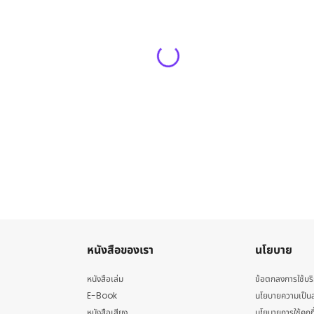
หนังสือของเรา
นโยบาย
หนังสือเล่ม
ข้อตกลงการใช้บร
E-Book
นโยบายความเป็นส
หนังสือเสียง
นโยบายการใช้คุกกี