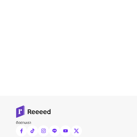
ติดตามเรา