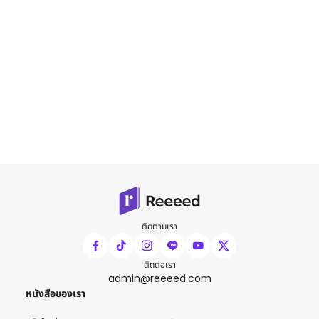
ติดตามเรา
ติดต่อเรา
admin@reeeed.com
หนังสือของเรา