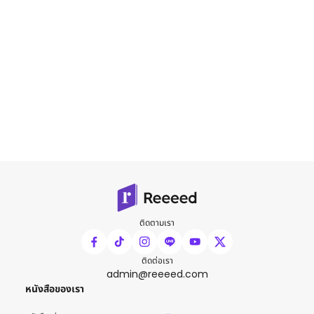
ติดตามเรา
ติดต่อเรา
admin@reeeed.com
หนังสือของเรา