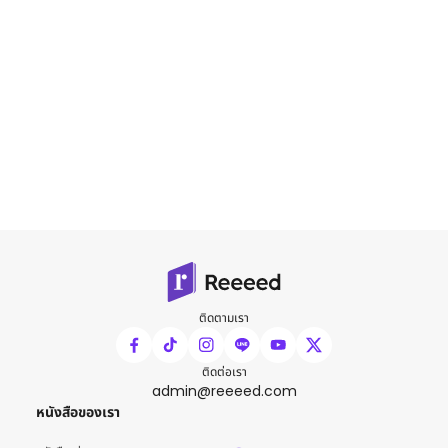
ติดตามเรา
ติดต่อเรา
admin@reeeed.com
หนังสือของเรา