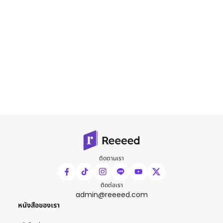
ติดตามเรา
ติดต่อเรา
admin@reeeed.com
หนังสือของเรา