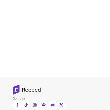
ติดตามเรา