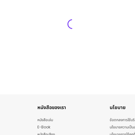
หนังสือของเรา
นโยบาย
หนังสือเล่ม
ข้อตกลงการใช้บร
E-Book
นโยบายความเป็นส
หนังสือเสียง
นโยบายการใช้คุกกี