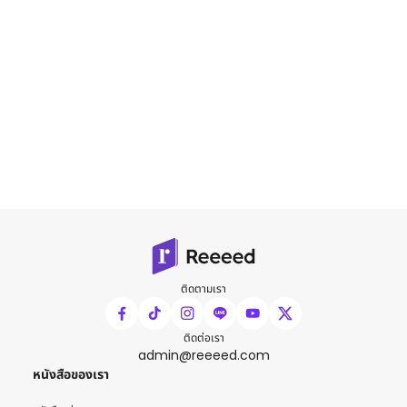
ติดตามเรา
ติดต่อเรา
admin@reeeed.com
หนังสือของเรา