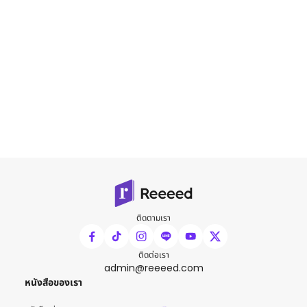
ติดตามเรา
ติดต่อเรา
admin@reeeed.com
หนังสือของเรา