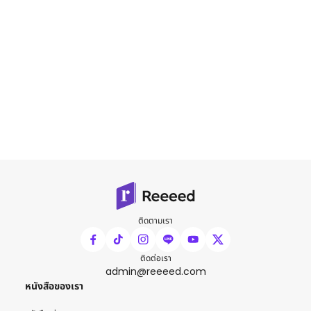
ติดตามเรา
ติดต่อเรา
admin@reeeed.com
หนังสือของเรา