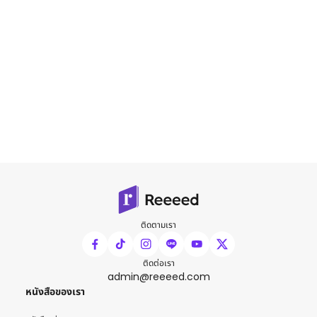
ติดตามเรา
ติดต่อเรา
admin@reeeed.com
หนังสือของเรา