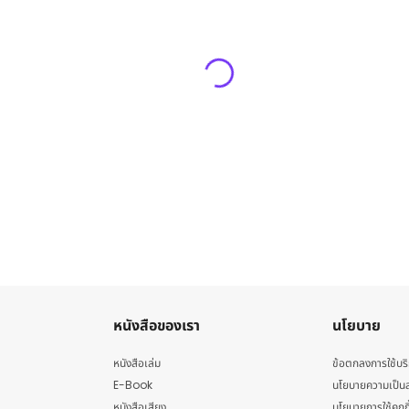
หนังสือของเรา
นโยบาย
หนังสือเล่ม
ข้อตกลงการใช้บร
E-Book
นโยบายความเป็นส
หนังสือเสียง
นโยบายการใช้คุกกี