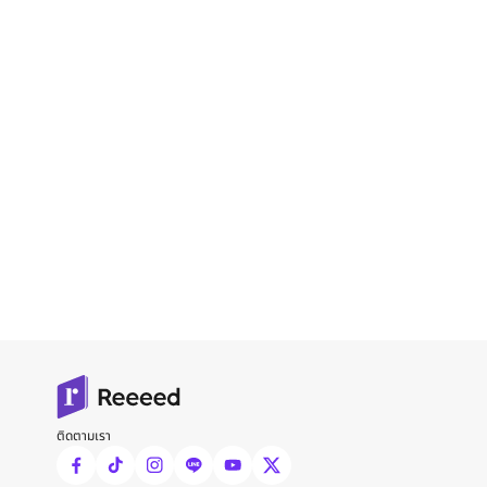
ติดตามเรา