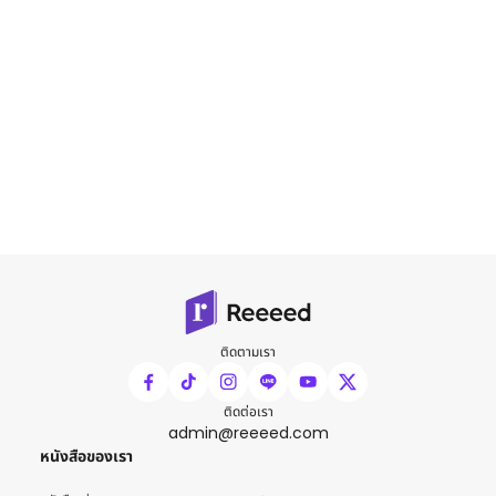
ติดตามเรา
ติดต่อเรา
admin@reeeed.com
หนังสือของเรา