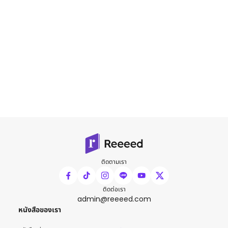
ติดตามเรา
ติดต่อเรา
admin@reeeed.com
หนังสือของเรา