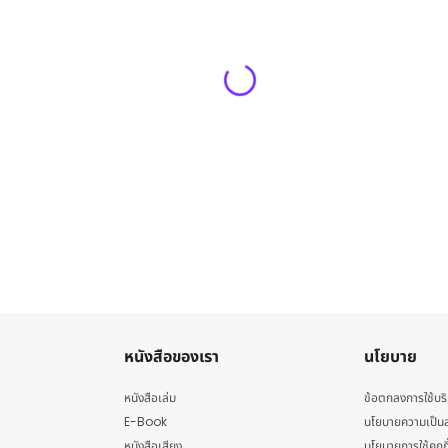
หนังสือของเรา
นโยบาย
หนังสือเล่ม
ข้อตกลงการใช้บร
E-Book
นโยบายความเป็นส
หนังสือเสียง
นโยบายการใช้คุกกี