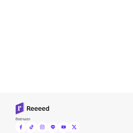
ติดตามเรา