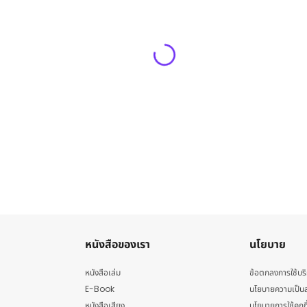
หนังสือของเรา
นโยบาย
หนังสือเล่ม
ข้อตกลงการใช้บร
E-Book
นโยบายความเป็นส
หนังสือเสียง
นโยบายการใช้คุกกี