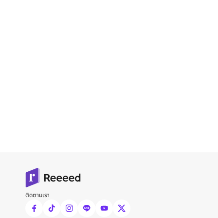
ติดตามเรา