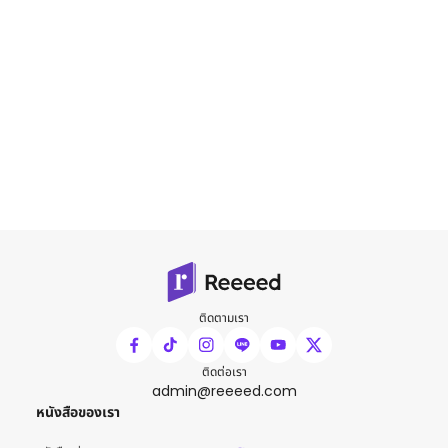
ติดตามเรา
ติดต่อเรา
admin@reeeed.com
หนังสือของเรา