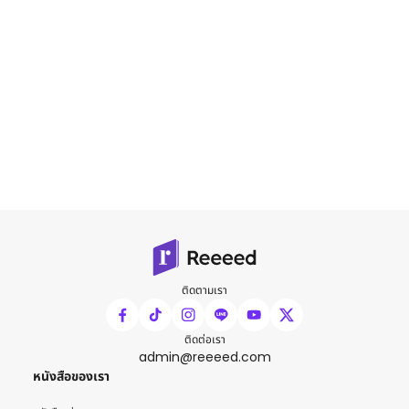
ติดตามเรา
ติดต่อเรา
admin@reeeed.com
หนังสือของเรา