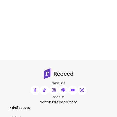
ติดตามเรา
ติดต่อเรา
admin@reeeed.com
หนังสือของเรา