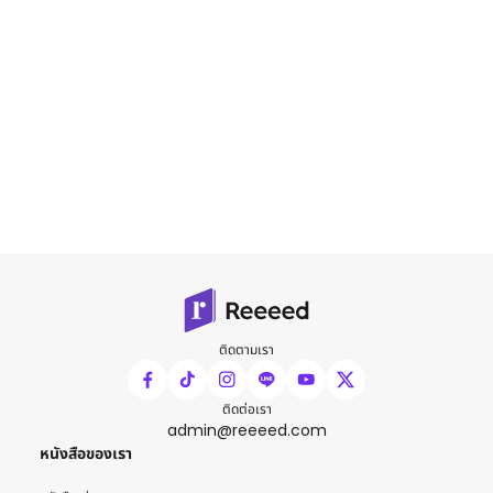
ติดตามเรา
ติดต่อเรา
admin@reeeed.com
หนังสือของเรา