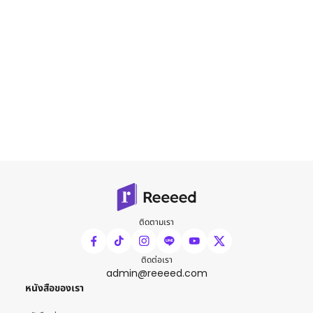
ติดตามเรา
ติดต่อเรา
admin@reeeed.com
หนังสือของเรา