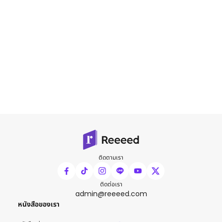
ติดตามเรา
ติดต่อเรา
admin@reeeed.com
หนังสือของเรา