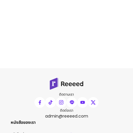
ติดตามเรา
ติดต่อเรา
admin@reeeed.com
หนังสือของเรา