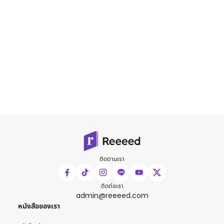
ติดตามเรา
ติดต่อเรา
admin@reeeed.com
หนังสือของเรา