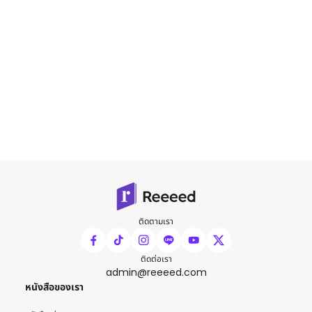
ติดตามเรา
ติดต่อเรา
admin@reeeed.com
หนังสือของเรา