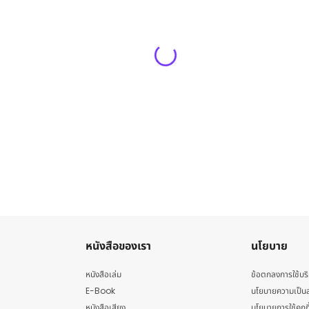
หนังสือของเรา
นโยบาย
หนังสือเล่ม
ข้อตกลงการใช้บร
E-Book
นโยบายความเป็นส
หนังสือเสียง
นโยบายการใช้คุกกี