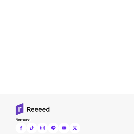
ติดตามเรา