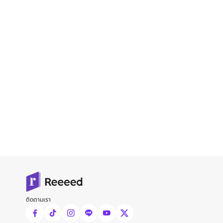
ติดตามเรา