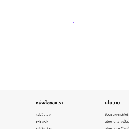
หนังสือของเรา
นโยบาย
หนังสือเล่ม
ข้อตกลงการใช้บร
E-Book
นโยบายความเป็นส
หนังสือเสียง
นโยบายการใช้คุกกี