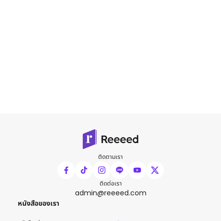
ติดตามเรา
ติดต่อเรา
admin@reeeed.com
หนังสือของเรา