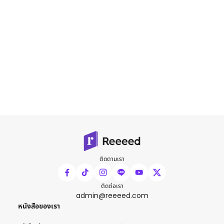
ติดตามเรา
ติดต่อเรา
admin@reeeed.com
หนังสือของเรา