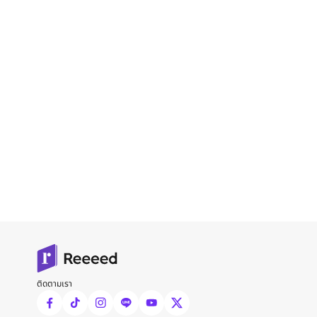
ติดตามเรา