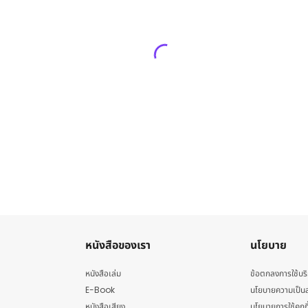
หนังสือของเรา
นโยบาย
หนังสือเล่ม
ข้อตกลงการใช้บร
E-Book
นโยบายความเป็นส
หนังสือเสียง
นโยบายการใช้คุกกี