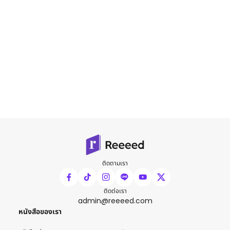
ติดตามเรา
ติดต่อเรา
admin@reeeed.com
หนังสือของเรา