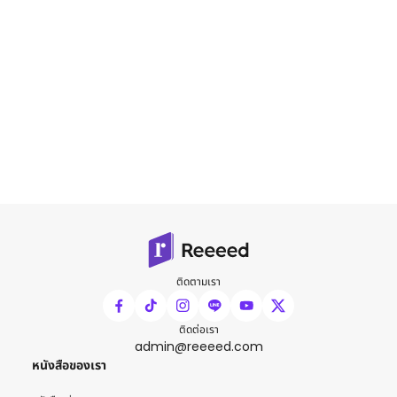
ติดตามเรา
ติดต่อเรา
admin@reeeed.com
หนังสือของเรา