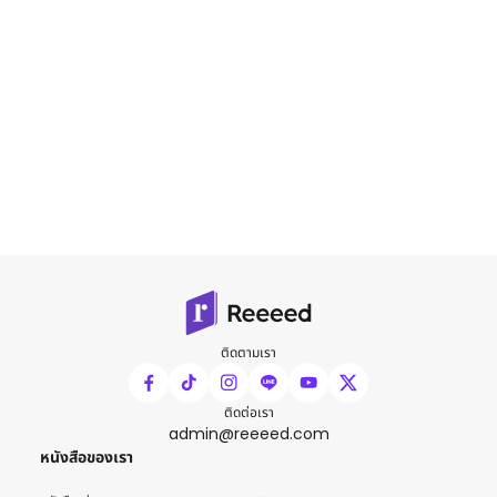
ติดตามเรา
ติดต่อเรา
admin@reeeed.com
หนังสือของเรา