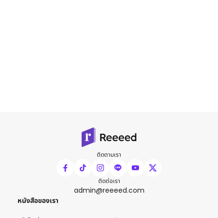
ติดตามเรา
ติดต่อเรา
admin@reeeed.com
หนังสือของเรา