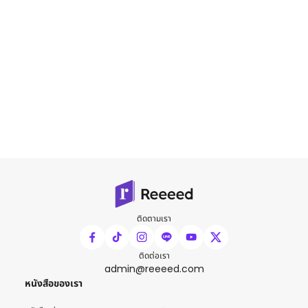
ติดตามเรา
ติดต่อเรา
admin@reeeed.com
หนังสือของเรา