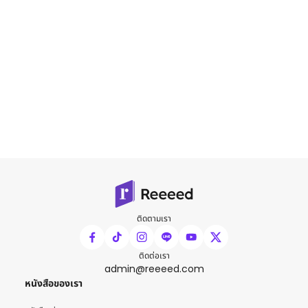
ติดตามเรา
ติดต่อเรา
admin@reeeed.com
หนังสือของเรา