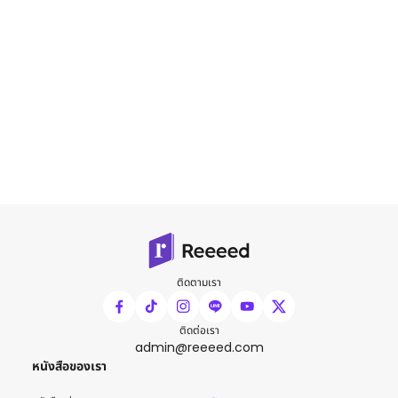
ติดตามเรา
ติดต่อเรา
admin@reeeed.com
หนังสือของเรา