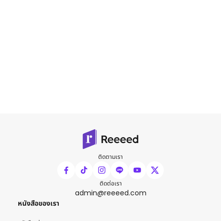
ติดตามเรา
ติดต่อเรา
admin@reeeed.com
หนังสือของเรา