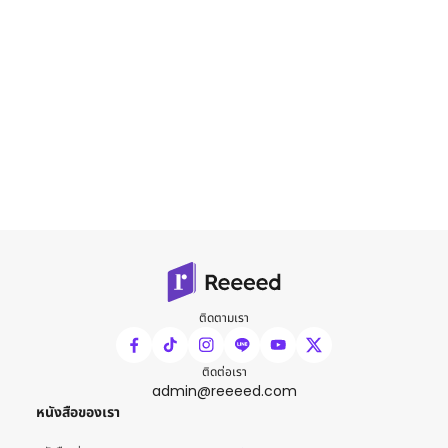
ติดตามเรา
ติดต่อเรา
admin@reeeed.com
หนังสือของเรา