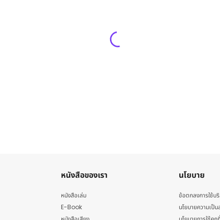
หนังสือของเรา
นโยบาย
หนังสือเล่ม
ข้อตกลงการใช้บร
E-Book
นโยบายความเป็นส
หนังสือเสียง
นโยบายการใช้คุกกี