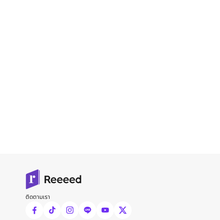
ติดตามเรา