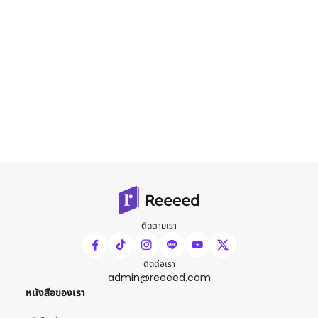
ติดตามเรา
ติดต่อเรา
admin@reeeed.com
หนังสือของเรา