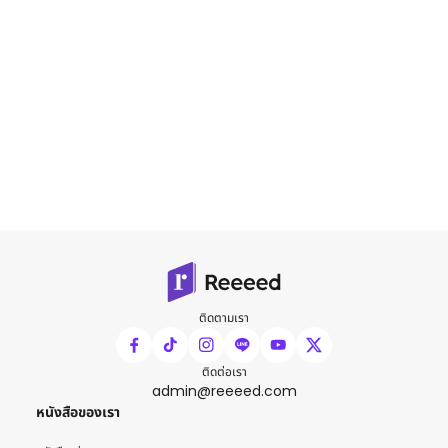
ติดตามเรา
ติดต่อเรา
admin@reeeed.com
หนังสือของเรา